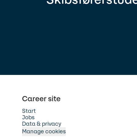
Career site
Start
Jobs
Data & privacy
Manage cookies