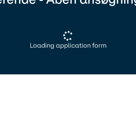
Loading application form