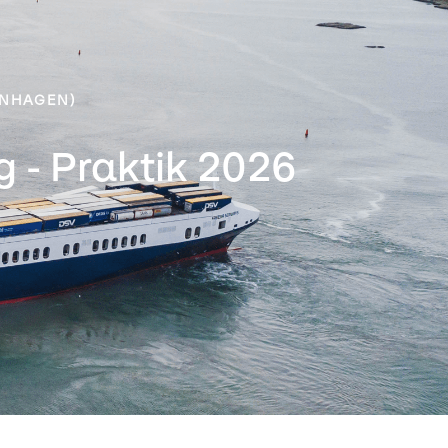
ENHAGEN)
 - Praktik 2026